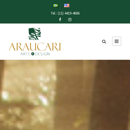
Tel.: (11) 4419-4686