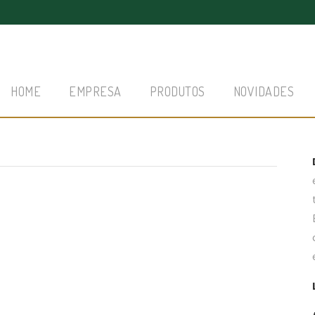
HOME
EMPRESA
PRODUTOS
NOVIDADES