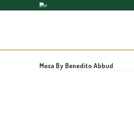
Mesa By Benedito Abbud