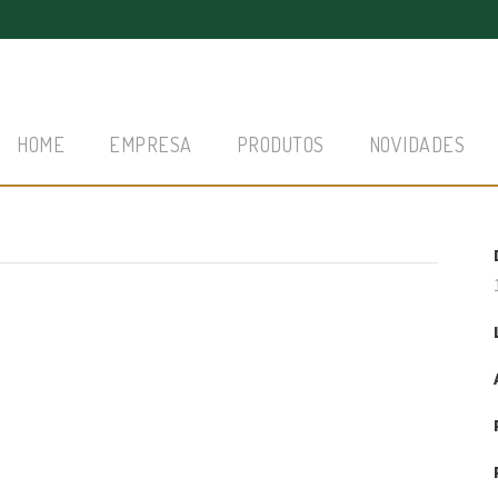
HOME
EMPRESA
PRODUTOS
NOVIDADES