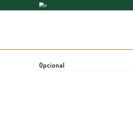
Opcional