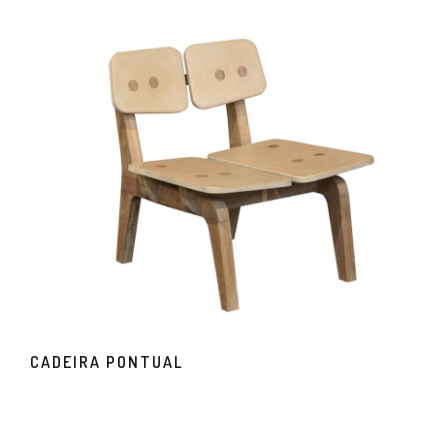
CADEIRA PONTUAL