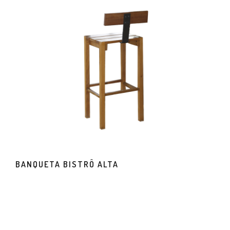
BANQUETA BISTRÔ ALTA