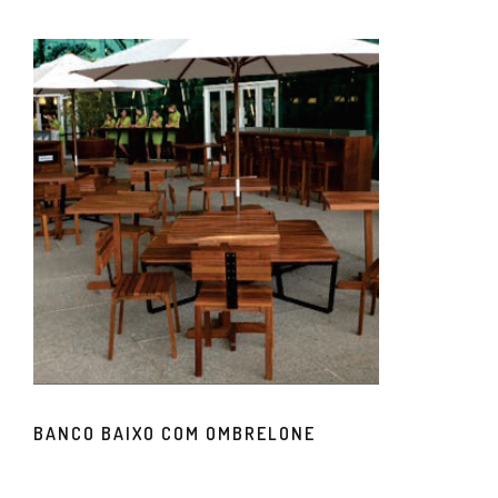
BANCO BAIXO COM OMBRELONE