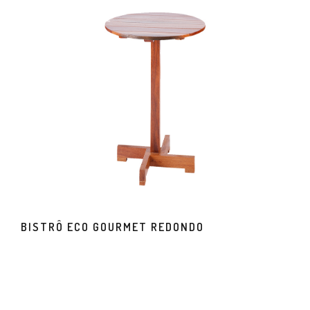
BISTRÔ ECO GOURMET REDONDO