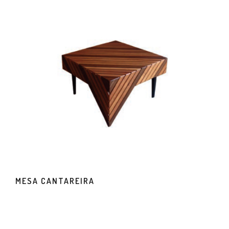
MESA CANTAREIRA