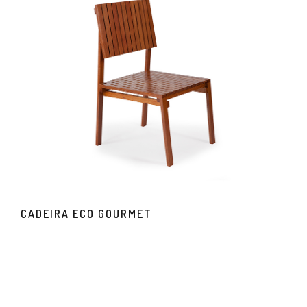
CADEIRA ECO GOURMET