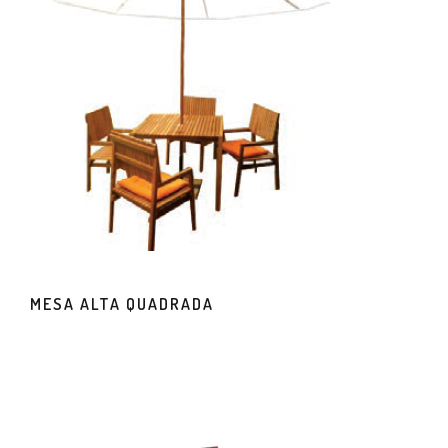
MESA ALTA QUADRADA