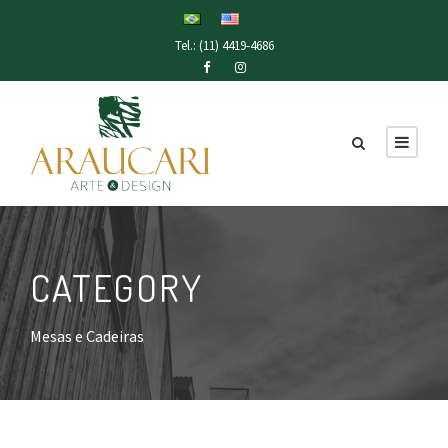
Tel.: (11) 4419-4686
CATEGORY
Mesas e Cadeiras