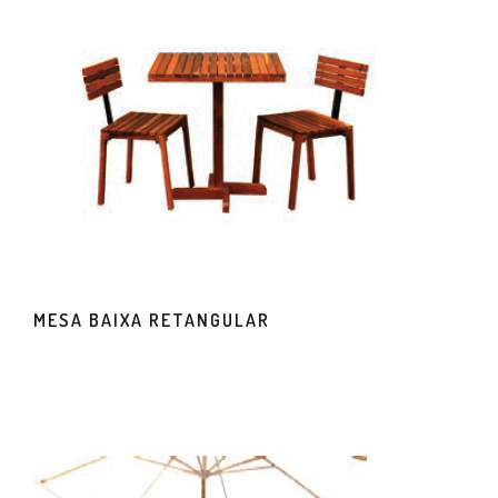
MESA BAIXA RETANGULAR