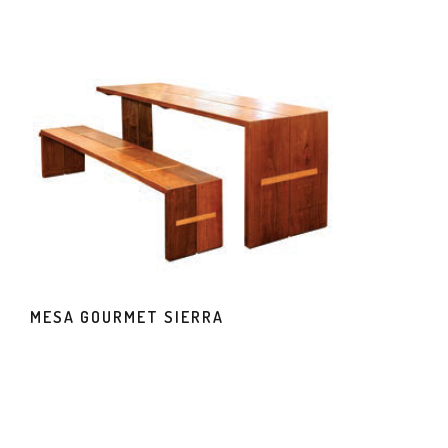
MESA GOURMET SIERRA