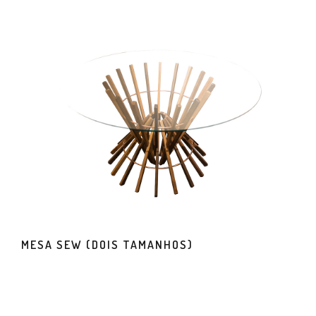
MESA SEW (DOIS TAMANHOS)