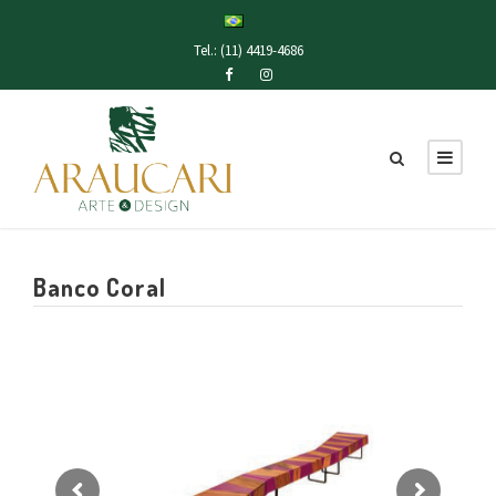
Tel.: (11) 4419-4686
Banco Coral