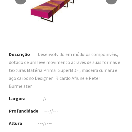
Descrição
Desenvolvido em módulos componivéis,
dotado de um leve movimento através de suas formas e
texturas Matéria Prima : SuperMDF , madeira cumaru e
aço carbono Designer : Ricardo Afiune e Peter
Burmeister
Largura
---//---
Profundidade
---//---
Altura
---//---