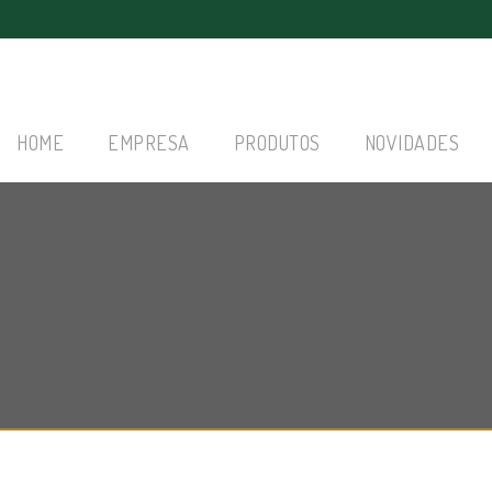
HOME
EMPRESA
PRODUTOS
NOVIDADES