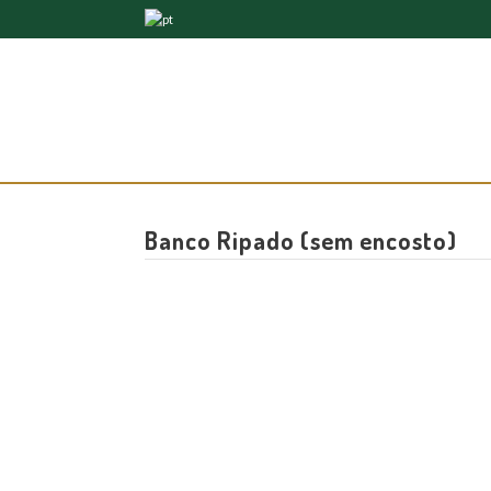
Banco Ripado (sem encosto)