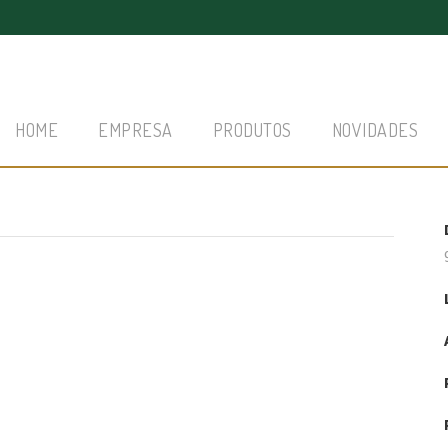
HOME
EMPRESA
PRODUTOS
NOVIDADES