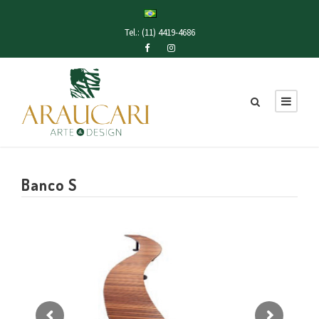
Tel.: (11) 4419-4686
Banco S