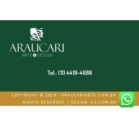
Tel.: (11) 4419-4686
COPYRIGHT © 2019 - ARAUCARIARTE.COM.BR. ALL
RIGHTS RESERVED. | DESIGN:
A3.COM.BR