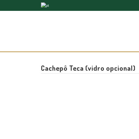
Cachepô Teca (vidro opcional)