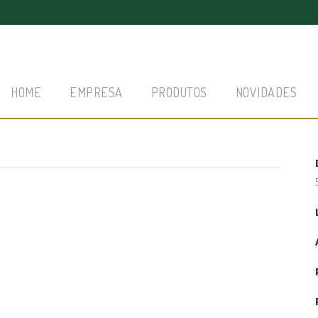
HOME
EMPRESA
PRODUTOS
NOVIDADES