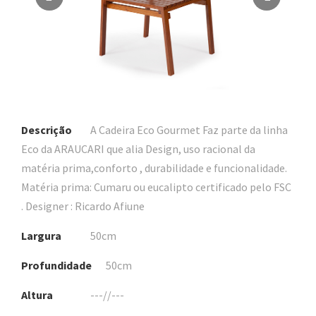
Descrição
A Cadeira Eco Gourmet Faz parte da linha
Eco da ARAUCARI que alia Design, uso racional da
matéria prima,conforto , durabilidade e funcionalidade.
Matéria prima: Cumaru ou eucalipto certificado pelo FSC
. Designer : Ricardo Afiune
Largura
50cm
Profundidade
50cm
Altura
---//---