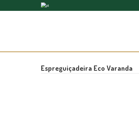
Espreguiçadeira Eco Varanda