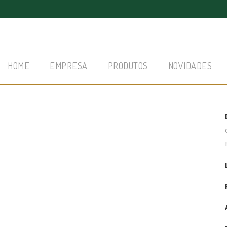
HOME
EMPRESA
PRODUTOS
NOVIDADES