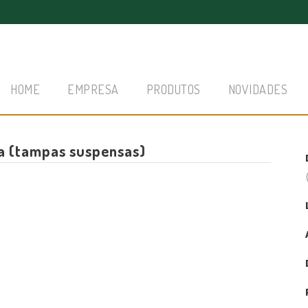
HOME
EMPRESA
PRODUTOS
NOVIDADES
la (tampas suspensas)