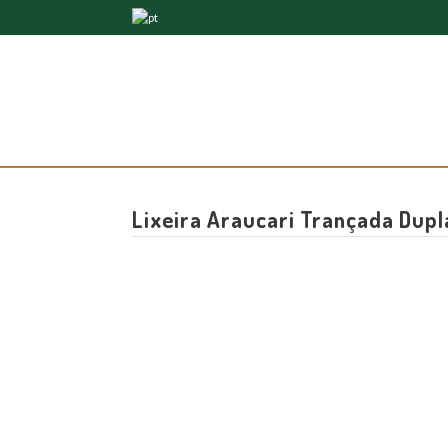
Lixeira Araucari Trançada Dup