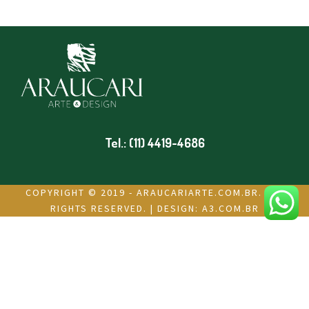
Tel.: (11) 4419-4686
COPYRIGHT © 2019 - ARAUCARIARTE.COM.BR. ALL
RIGHTS RESERVED. | DESIGN:
A3.COM.BR