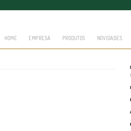
HOME
EMPRESA
PRODUTOS
NOVIDADES