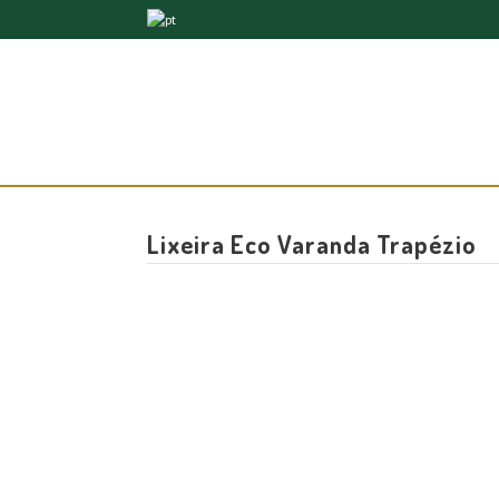
Lixeira Eco Varanda Trapézio