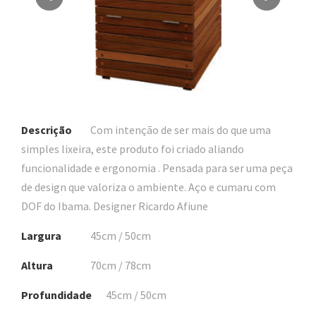
Descrição
Com intenção de ser mais do que uma
simples lixeira, este produto foi criado aliando
funcionalidade e ergonomia . Pensada para ser uma peça
de design que valoriza o ambiente. Aço e cumaru com
DOF do Ibama. Designer Ricardo Afiune
Largura
45cm / 50cm
Altura
70cm / 78cm
Profundidade
45cm / 50cm