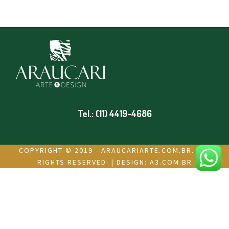
Tel.: (11) 4419-4686
COPYRIGHT © 2019 - ARAUCARIARTE.COM.BR. ALL
RIGHTS RESERVED. | DESIGN:
A3.COM.BR