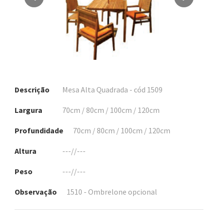
Descrição
Mesa Alta Quadrada - cód 1509
Largura
70cm / 80cm / 100cm / 120cm
Profundidade
70cm / 80cm / 100cm / 120cm
Altura
---//---
Peso
---//---
Observação
1510 - Ombrelone opcional