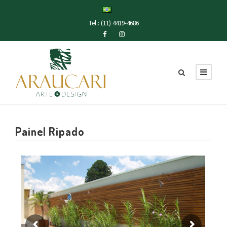
Tel.: (11) 4419-4686
Painel Ripado