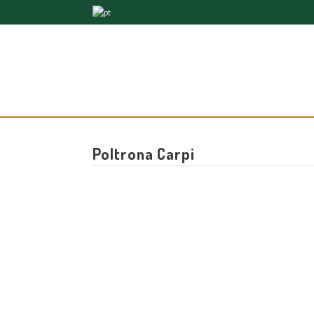
Poltrona Carpi