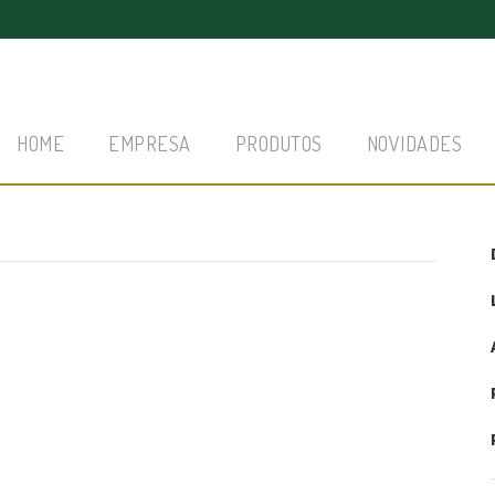
HOME
EMPRESA
PRODUTOS
NOVIDADES