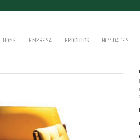
HOME
EMPRESA
PRODUTOS
NOVIDADES