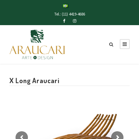
Tel.: (11) 4419-4686
X Long Araucari