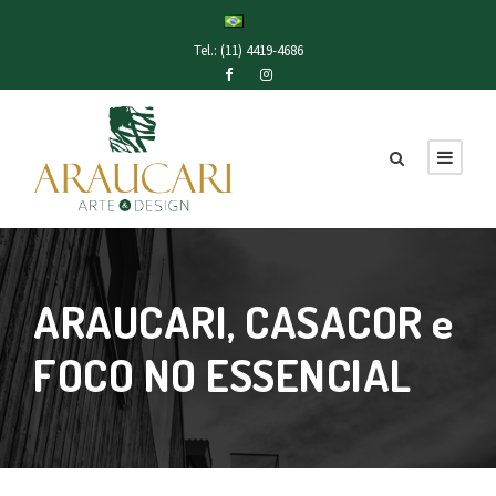
Tel.: (11) 4419-4686
ARAUCARI, CASACOR e
FOCO NO ESSENCIAL