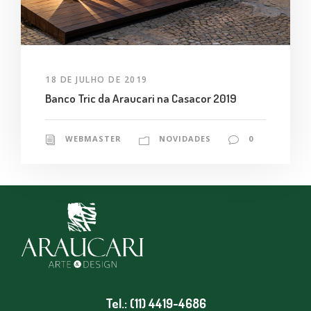
18 DE JULHO DE 2019
Banco Tric da Araucari na Casacor 2019
WEBMASTER
NOVIDADES
0
Tel.: (11) 4419-4686