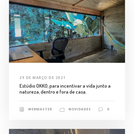
29 DE MARÇO DE 2021
Estúdio OKKO, para incentivar a vida junto a
natureza, dentro e fora de casa.
WEBMASTER
NOVIDADES
0