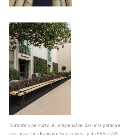
Durante o percurso, é indispensável dar uma parada e
descansar nos Bancos desenvolvidos pela ARAUCARI