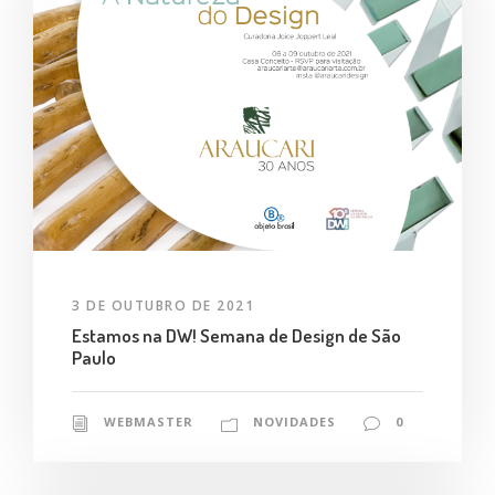
3 DE OUTUBRO DE 2021
Estamos na DW! Semana de Design de São
Paulo
WEBMASTER
NOVIDADES
0