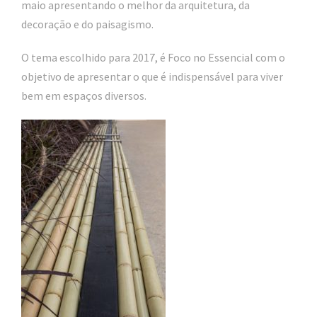
maio apresentando o melhor da arquitetura, da
decoração e do paisagismo.
O tema escolhido para 2017, é Foco no Essencial com o
objetivo de apresentar o que é indispensável para viver
bem em espaços diversos.