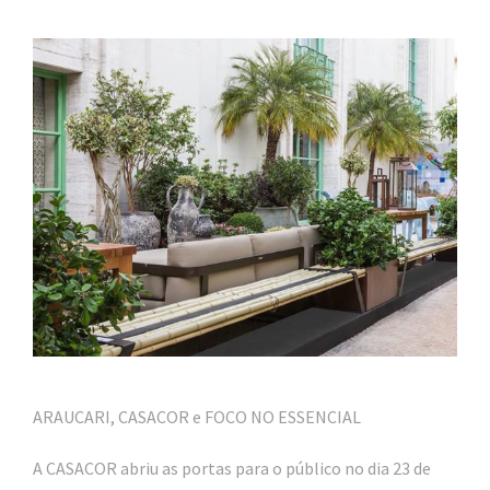
ARAUCARI, CASACOR e FOCO NO ESSENCIAL
A CASACOR abriu as portas para o público no dia 23 de