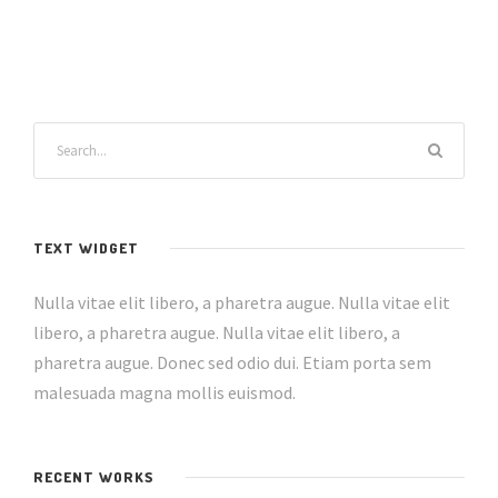
TEXT WIDGET
Nulla vitae elit libero, a pharetra augue. Nulla vitae elit
libero, a pharetra augue. Nulla vitae elit libero, a
pharetra augue. Donec sed odio dui. Etiam porta sem
malesuada magna mollis euismod.
RECENT WORKS