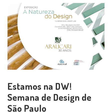
Estamos na DW!
Semana de Design de
São Paulo