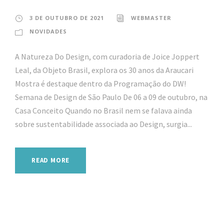
3 DE OUTUBRO DE 2021
WEBMASTER
NOVIDADES
A Natureza Do Design, com curadoria de Joice Joppert
Leal, da Objeto Brasil, explora os 30 anos da Araucari
Mostra é destaque dentro da Programação do DW!
Semana de Design de São Paulo De 06 a 09 de outubro, na
Casa Conceito Quando no Brasil nem se falava ainda
sobre sustentabilidade associada ao Design, surgia...
READ MORE