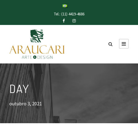
Tel.: (11) 4419-4686
DAY
outubro 3, 2021