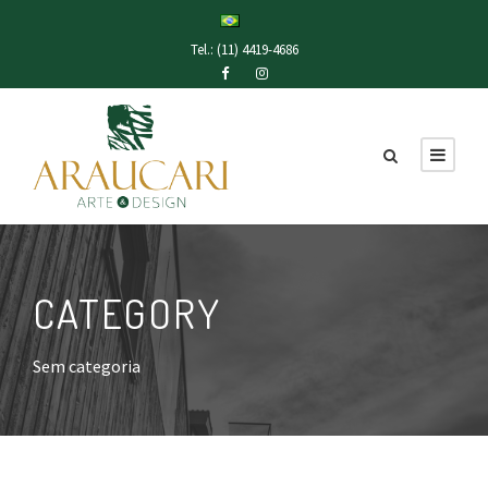
Tel.: (11) 4419-4686
CATEGORY
Sem categoria