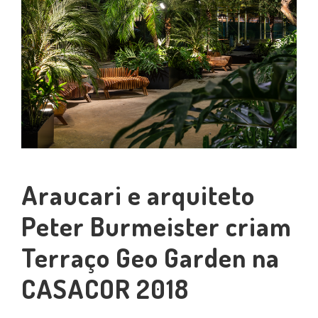
Araucari e arquiteto
Peter Burmeister criam
Terraço Geo Garden na
CASACOR 2018