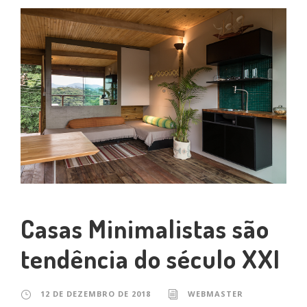
Casas Minimalistas são
tendência do século XXI
12 DE DEZEMBRO DE 2018
WEBMASTER