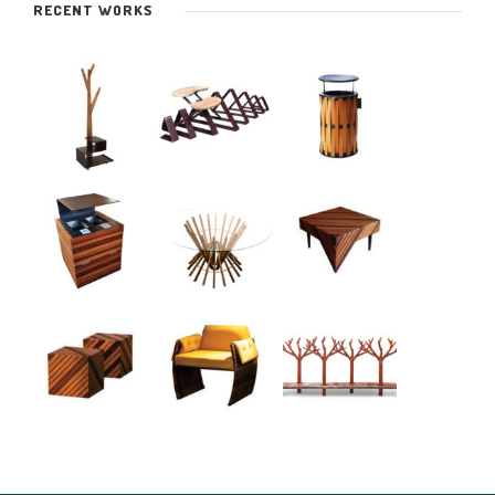
RECENT WORKS