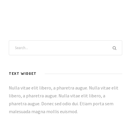
TEXT WIDGET
Nulla vitae elit libero, a pharetra augue. Nulla vitae elit
libero, a pharetra augue. Nulla vitae elit libero, a
pharetra augue. Donec sed odio dui. Etiam porta sem
malesuada magna mollis euismod.