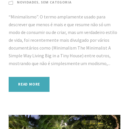
NOVIDADES
,
SEM CATEGORIA
“Minimalismo”. O termo amplamente usado para
descrever que menos é mais e que resume não só um
modo de consumir ou de criar, mas um verdadeiro estilo
de vida, foi recentemente mais divulgado por vários
documentários como (Minimalism The Minimalist A
Simple Way Living Big in a Tiny House) entre outros,
mostrando que não é simplesmente um modismo,...
READ MORE