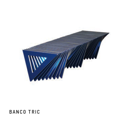
BANCO TRIC