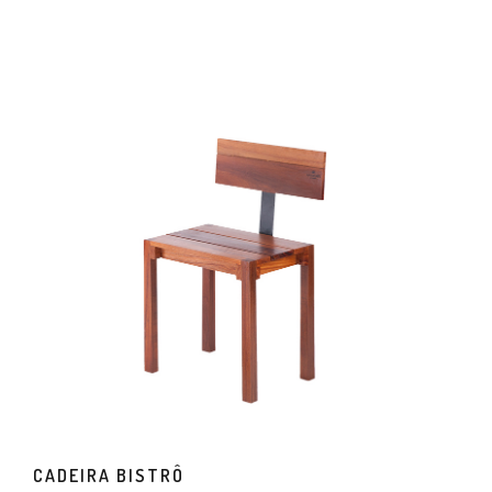
CADEIRA BISTRÔ