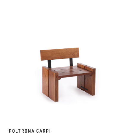
POLTRONA CARPI