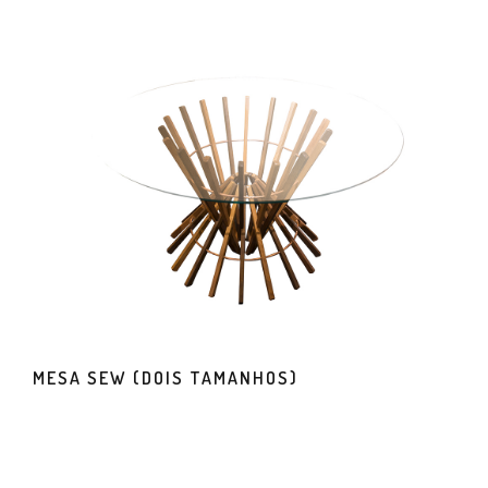
MESA SEW (DOIS TAMANHOS)