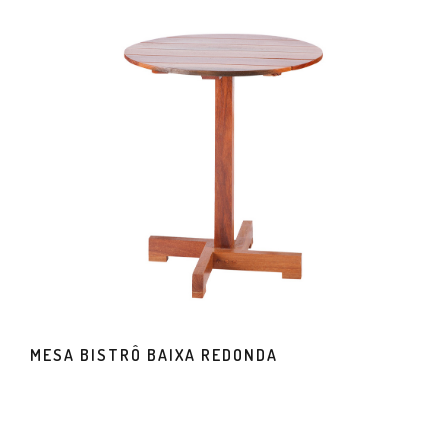
MESA BISTRÔ BAIXA REDONDA