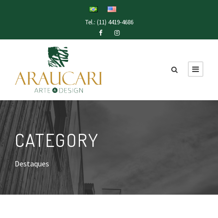
Tel.: (11) 4419-4686
CATEGORY
Destaques