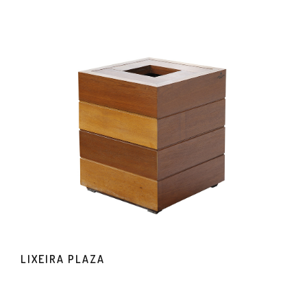
LIXEIRA PLAZA