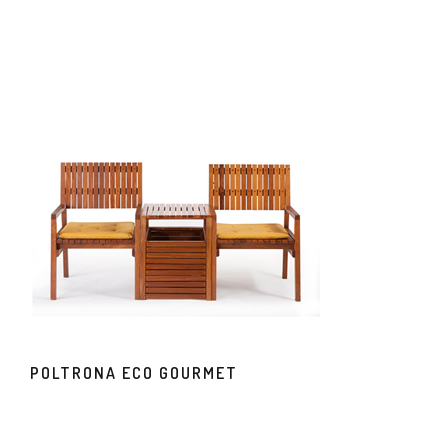
POLTRONA ECO GOURMET