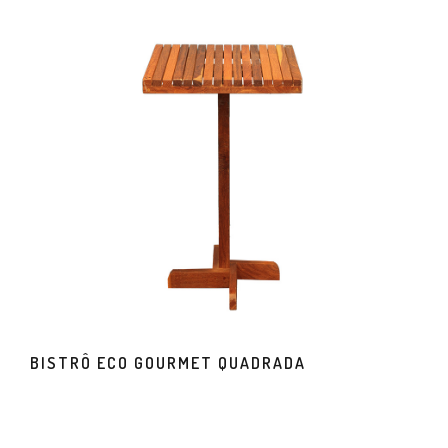
BISTRÔ ECO GOURMET QUADRADA