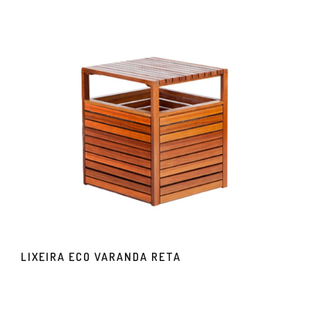
LIXEIRA ECO VARANDA RETA