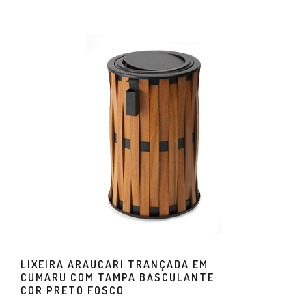
LIXEIRA ARAUCARI TRANÇADA EM
CUMARU COM TAMPA BASCULANTE
COR PRETO FOSCO