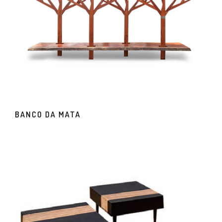
BANCO DA MATA