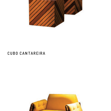
CUBO CANTAREIRA