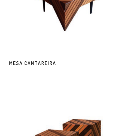
MESA CANTAREIRA