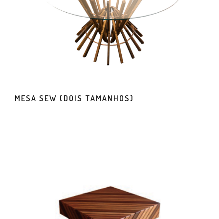
MESA SEW (DOIS TAMANHOS)