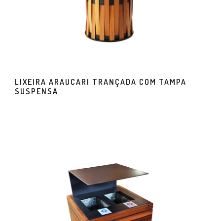
LIXEIRA ARAUCARI TRANÇADA COM TAMPA
SUSPENSA