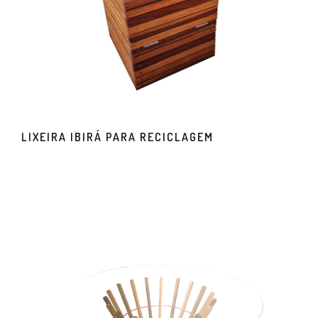
LIXEIRA IBIRÁ PARA RECICLAGEM