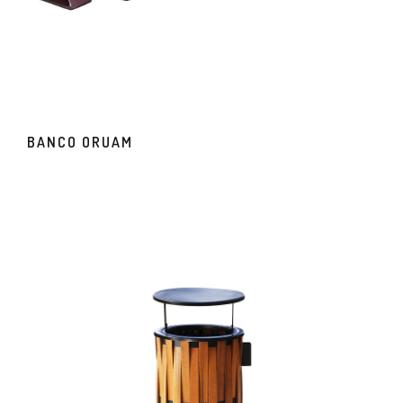
BANCO ORUAM