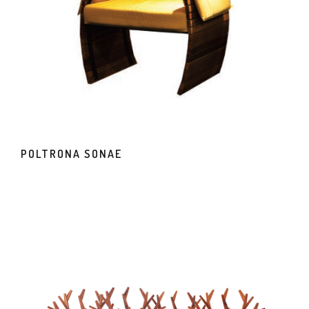
POLTRONA SONAE