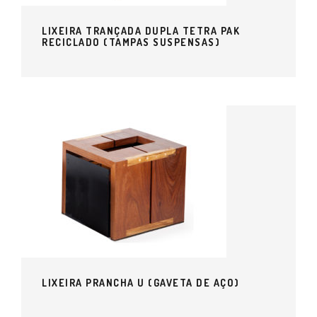
LIXEIRA TRANÇADA DUPLA TETRA PAK
RECICLADO (TAMPAS SUSPENSAS)
LIXEIRA PRANCHA U (GAVETA DE AÇO)