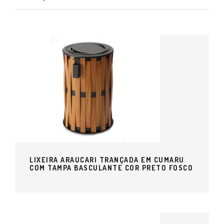
LIXEIRA ARAUCARI TRANÇADA EM CUMARU
COM TAMPA BASCULANTE COR PRETO FOSCO