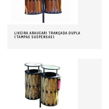
LIXEIRA ARAUCARI TRANÇADA DUPLA
(TAMPAS SUSPENSAS)