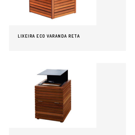
LIXEIRA ECO VARANDA RETA