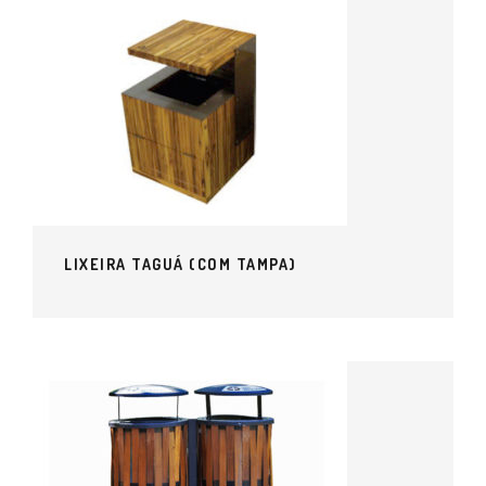
LIXEIRA TAGUÁ (COM TAMPA)