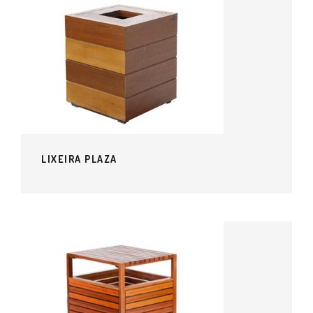
LIXEIRA PLAZA