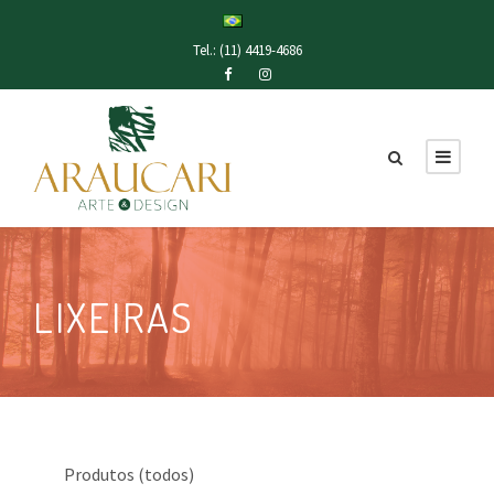
Tel.: (11) 4419-4686
LIXEIRAS
Produtos (todos)