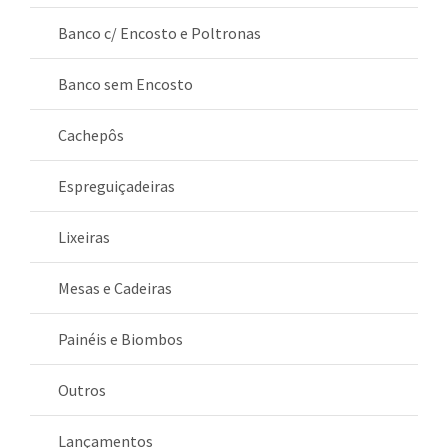
Banco c/ Encosto e Poltronas
Banco sem Encosto
Cachepôs
Espreguiçadeiras
Lixeiras
Mesas e Cadeiras
Painéis e Biombos
Outros
Lançamentos