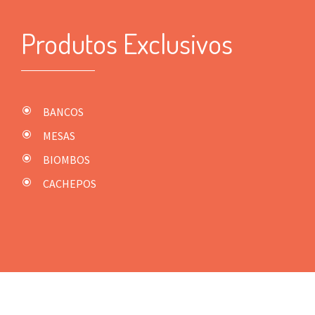
Produtos Exclusivos
BANCOS
MESAS
BIOMBOS
CACHEPOS