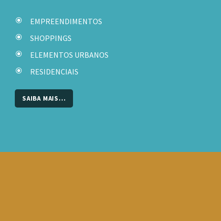
EMPREENDIMENTOS
SHOPPINGS
ELEMENTOS URBANOS
RESIDENCIAIS
SAIBA MAIS...