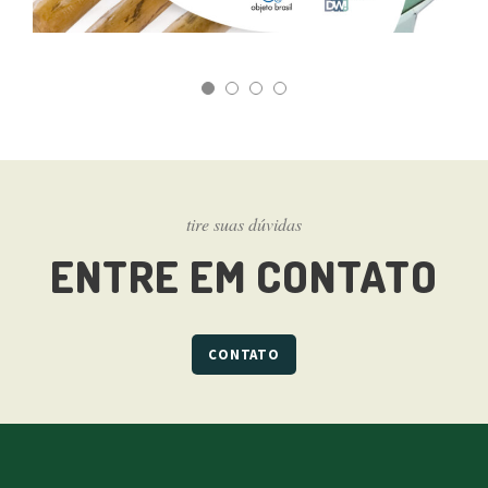
tire suas dúvidas
ENTRE EM CONTATO
CONTATO