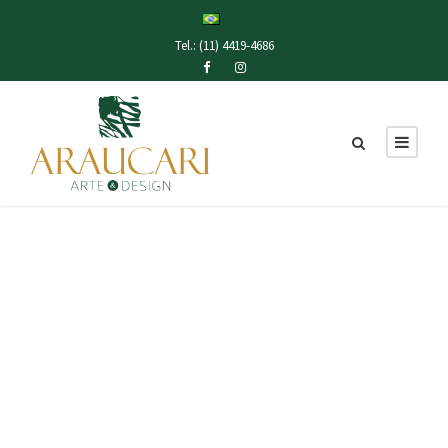
Tel.: (11) 4419-4686