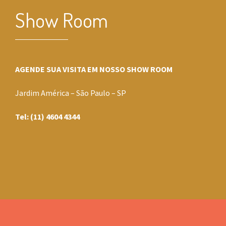
Show Room
AGENDE SUA VISITA EM NOSSO SHOW ROOM
Jardim América – São Paulo – SP
Tel: (11) 4604 4344