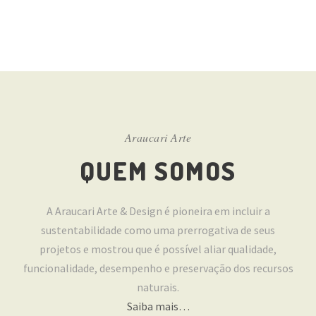
Araucari Arte
QUEM SOMOS
A Araucari Arte & Design é pioneira em incluir a
sustentabilidade como uma prerrogativa de seus
projetos e mostrou que é possível aliar qualidade,
funcionalidade, desempenho e preservação dos recursos
naturais.
Saiba mais…