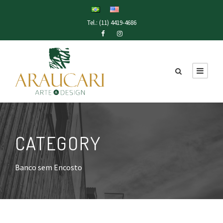
Tel.: (11) 4419-4686
CATEGORY
Banco sem Encosto