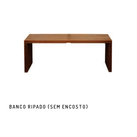
BANCO RIPADO (SEM ENCOSTO)