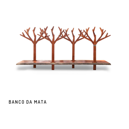
BANCO DA MATA