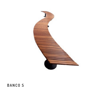
BANCO S