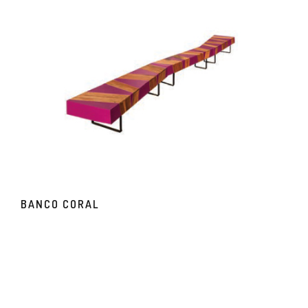
BANCO CORAL