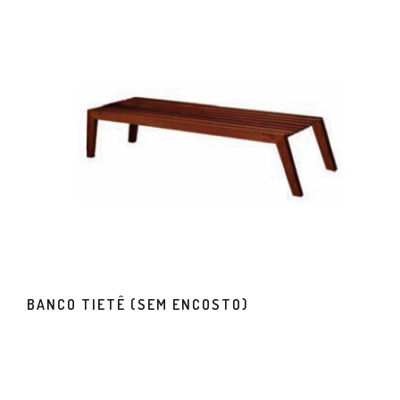
BANCO TIETÊ (SEM ENCOSTO)