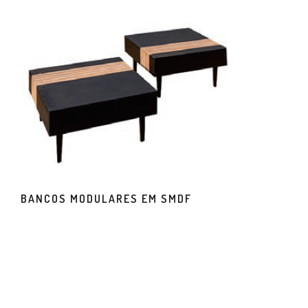
BANCOS MODULARES EM SMDF