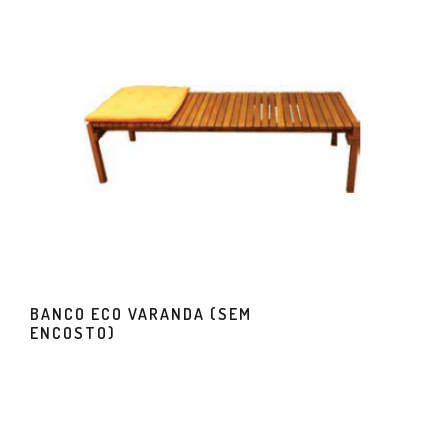
BANCO ECO VARANDA (SEM
ENCOSTO)