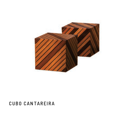
CUBO CANTAREIRA