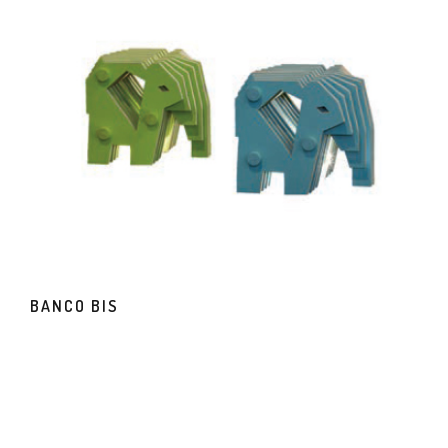
BANCO BIS