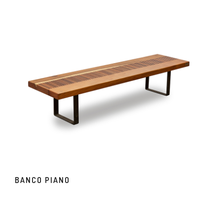
BANCO PIANO